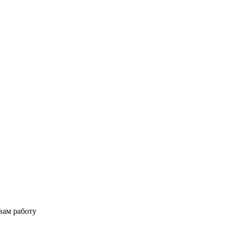
вам работу