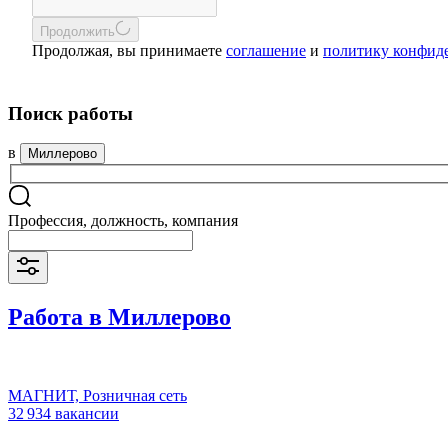
Продолжить
Продолжая, вы принимаете
соглашение
и
политику конфид
Поиск работы
в
Миллерово
Профессия, должность, компания
Работа в Миллерово
МАГНИТ, Розничная сеть
32 934 вакансии