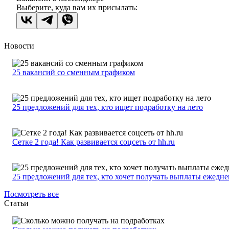
Выберите, куда вам их присылать:
Новости
25 вакансий со сменным графиком
25 предложений для тех, кто ищет подработку на лето
Сетке 2 года! Как развивается соцсеть от hh.ru
25 предложений для тех, кто хочет получать выплаты ежедн
Посмотреть все
Статьи