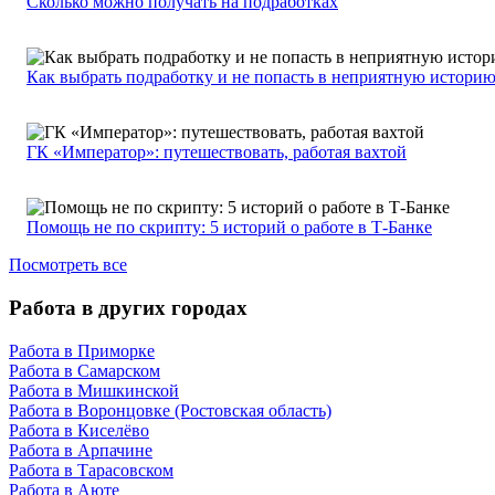
Сколько можно получать на подработках
Как выбрать подработку и не попасть в неприятную истори
ГК «Император»: путешествовать, работая вахтой
Помощь не по скрипту: 5 историй о работе в Т-Банке
Посмотреть все
Работа в других городах
Работа в Приморке
Работа в Самарском
Работа в Мишкинской
Работа в Воронцовке (Ростовская область)
Работа в Киселёво
Работа в Арпачине
Работа в Тарасовском
Работа в Аюте