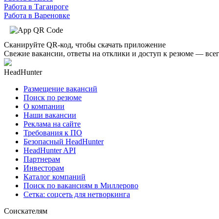
Работа в Таганроге
Работа в Вареновке
Сканируйте QR-код, чтобы скачать приложение
Свежие вакансии, ответы на отклики и доступ к резюме — всег
HeadHunter
Размещение вакансий
Поиск по резюме
О компании
Наши вакансии
Реклама на сайте
Требования к ПО
Безопасный HeadHunter
HeadHunter API
Партнерам
Инвесторам
Каталог компаний
Поиск по вакансиям в Миллерово
Сетка: соцсеть для нетворкинга
Соискателям