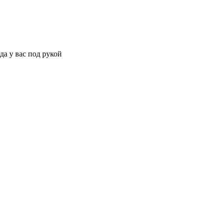
да у вас под рукой