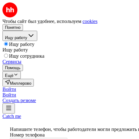
Чтобы сайт был удобнее, используем
cookies
Понятно
Ищу работу
Ищу работу
Ищу работу
Ищу сотрудника
Сервисы
Помощь
Ещё
Миллерово
Войти
Войти
Создать резюме
Catch me
Напишите телефон, чтобы работодатели могли предложить 
Номер телефона