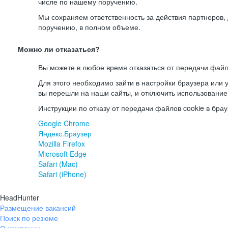
числе по нашему поручению.
Мы сохраняем ответственность за действия партнеров
поручению, в полном объеме.
Можно ли отказаться?
Вы можете в любое время отказаться от передачи файл
Для этого необходимо зайти в настройки браузера или у
вы перешли на наши сайты, и отключить использование
Инструкции по отказу от передачи файлов cookie в брау
Google Chrome
Яндекс.Браузер
Mozilla Firefox
Microsoft Edge
Safari (Mac)
Safari (iPhone)
HeadHunter
Размещение вакансий
Поиск по резюме