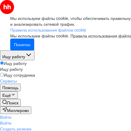
Мы используем файлы cookie, чтобы обеспечивать правильну
и анализировать сетевой трафик.
Правила использования файлов cookie
Мы используем файлы cookie.
Правила использования файло
Понятно
Ищу работу
Ищу работу
Ищу работу
Ищу сотрудника
Сервисы
Помощь
Ещё
Поиск
Миллерово
Войти
Войти
Создать резюме