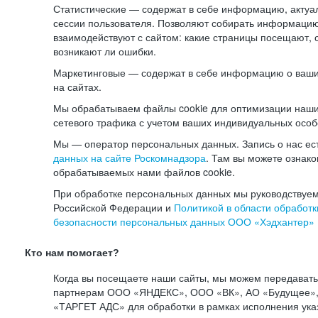
Статистические — содержат в себе информацию, актуа
сессии пользователя. Позволяют собирать информацию 
взаимодействуют с сайтом: какие страницы посещают, 
возникают ли ошибки.
Маркетинговые — содержат в себе информацию о ваши
на сайтах.
Мы обрабатываем файлы cookie для оптимизации наши
сетевого трафика с учетом ваших индивидуальных особ
Мы — оператор персональных данных. Запись о нас ес
данных на сайте Роскомнадзора
. Там вы можете ознак
обрабатываемых нами файлов cookie.
При обработке персональных данных мы руководствуем
Российской Федерации и
Политикой в области обработк
безопасности персональных данных ООО «Хэдхантер»
Кто нам помогает?
Когда вы посещаете наши сайты, мы можем передават
партнерам ООО «ЯНДЕКС», ООО «ВК», АО «Будущее», 
«ТАРГЕТ АДС» для обработки в рамках исполнения ука