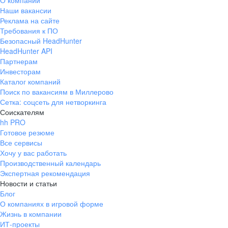
О компании
Наши вакансии
Реклама на сайте
Требования к ПО
Безопасный HeadHunter
HeadHunter API
Партнерам
Инвесторам
Каталог компаний
Поиск по вакансиям в Миллерово
Сетка: соцсеть для нетворкинга
Соискателям
hh PRO
Готовое резюме
Все сервисы
Хочу у вас работать
Производственный календарь
Экспертная рекомендация
Новости и статьи
Блог
О компаниях в игровой форме
Жизнь в компании
ИТ-проекты