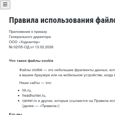
Правила использования файло
Приложение к приказу
Генерального директора
ООО «Хэдхантер»
№ 02/05-ОД от 13.02.2026
Что такое файлы cookie
Файлы cookie — это небольшие фрагменты данных, ко
в вашем браузере или на мобильном устройстве, когда 
Наши сайты — это:
hh.ru,
headhunter.ru,
career.ru и другие, которые ссылаются на Правила и
(далее — «Правила»)
Кто мы