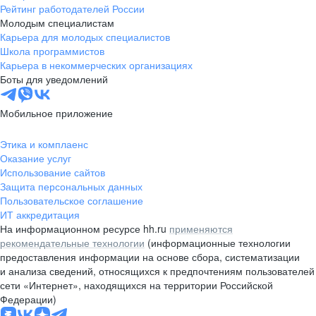
Рейтинг работодателей России
Молодым специалистам
Карьера для молодых специалистов
Школа программистов
Карьера в некоммерческих организациях
Боты для уведомлений
Мобильное приложение
Этика и комплаенс
Оказание услуг
Использование сайтов
Защита персональных данных
Пользовательское соглашение
ИТ аккредитация
На информационном ресурсе hh.ru
применяются
рекомендательные технологии
(информационные технологии
предоставления информации на основе сбора, систематизации
и анализа сведений, относящихся к предпочтениям пользователей
сети «Интернет», находящихся на территории Российской
Федерации)