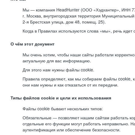
Мы — компания HeadHunter (ООО «Хэдхантер», ИНН 77
г. Москва, внутригородская территория Муниципальный 
2-я
Брестская улица, дом 48, помещ. 25).
Когда в Правилах используются слова «мы», речь идет
О чём этот документ
Мы очень хотим, чтобы наши сайты работали корректно
актуальную для вас информацию.
Для этого нам нужны файлы cookie.
Правила определяют, как мы собираем файлы cookie, к
они нам нужны и как отказаться от их передачи.
Типы файлов cookie и цели их использования
Файлы cookie бывают нескольких типов:
Обязательные — позволяют нашим сайтам работать корр
отдельные его функции могут работать неправильно. 
аутентификация или обеспечение безопасности.