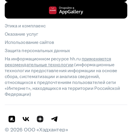
Этика и комплаенс
Оказание услуг
Использование сайтов
Защита персональных данных
На информационном ресурсе hh.ru
применяются
рекомендательные технологии
(информационные
технологии предоставления информации на основе
сбора, систематизации и анализа сведений,
относящихся к предпочтениям пользователей сети
«Интернет», находящихся на территории Российской
Федерации)
©
2026
ООО «Хэдхантер»