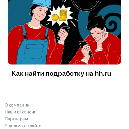
Как найти подработку на hh.ru
О компании
Наши вакансии
Партнерам
Реклама на сайте