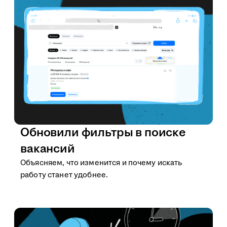
Обновили фильтры в поиске
вакансий
Объясняем, что изменится и почему искать
работу станет удобнее.