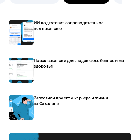
ИИ подготовит сопроводительное
под вакансию
Поиск вакансий для людей с особенностями
здоровья
Запустили проект о карьере и жизни
на Сахалине