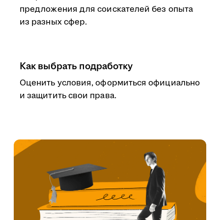
предложения для соискателей без опыта
из разных сфер.
Как выбрать подработку
Оценить условия, оформиться официально
и защитить свои права.