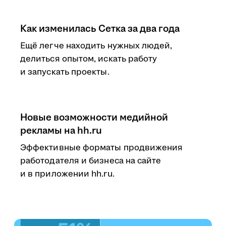
Как изменилась Сетка за два года
Ещё легче находить нужных людей,
делиться опытом, искать работу
и запускать проекты.
Новые возможности медийной
рекламы на hh.ru
Эффективные форматы продвижения
работодателя и бизнеса на сайте
и в приложении hh.ru.