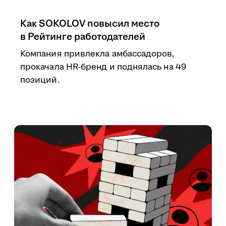
Как SOKOLOV повысил место
в Рейтинге работодателей
Компания привлекла амбассадоров,
прокачала HR-бренд и поднялась на 49
позиций.