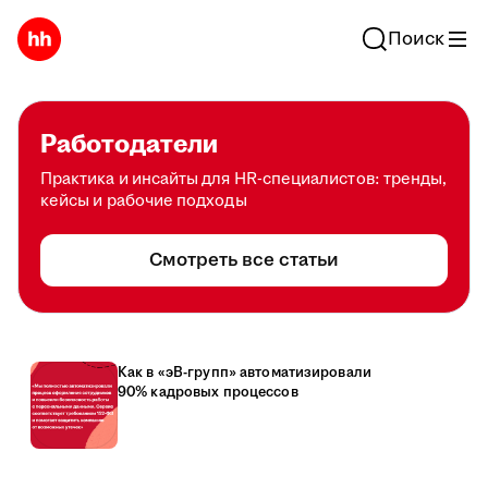
Поиск
Работодатели
Практика и инсайты для HR-специалистов: тренды,
кейсы и рабочие подходы
Смотреть все статьи
Как в «эВ-групп» автоматизировали
90% кадровых процессов