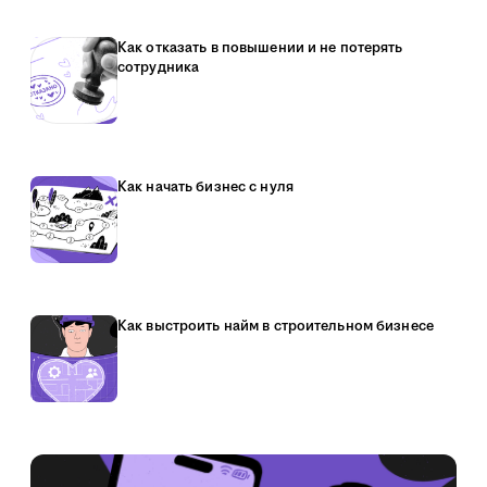
Как отказать в повышении и не потерять
сотрудника
Как начать бизнес с нуля
Как выстроить найм в строительном бизнесе