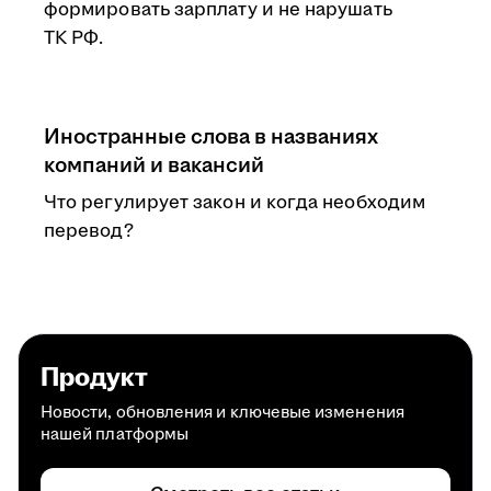
формировать зарплату и не нарушать
ТК РФ.
Иностранные слова в названиях
компаний и вакансий
Что регулирует закон и когда необходим
перевод?
Продукт
Новости, обновления и ключевые изменения
нашей платформы