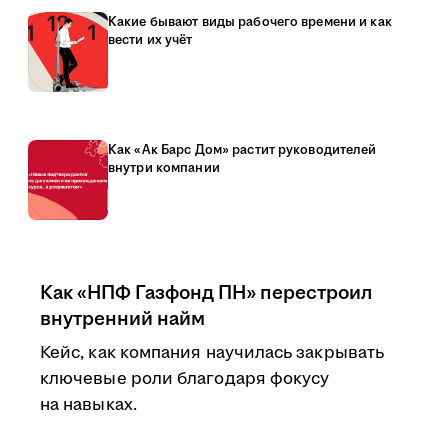
Какие бывают виды рабочего времени и как
вести их учёт
Как «Ак Барс Дом» растит руководителей
внутри компании
Как «НПФ Газфонд ПН» перестроил
внутренний найм
Кейс, как компания научилась закрывать
ключевые роли благодаря фокусу
на навыках.