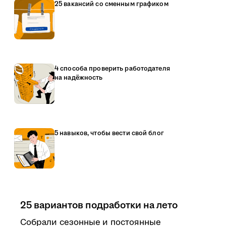
25 вакансий со сменным графиком
4 способа проверить работодателя
на надёжность
5 навыков, чтобы вести свой блог
25 вариантов подработки на лето
Собрали сезонные и постоянные