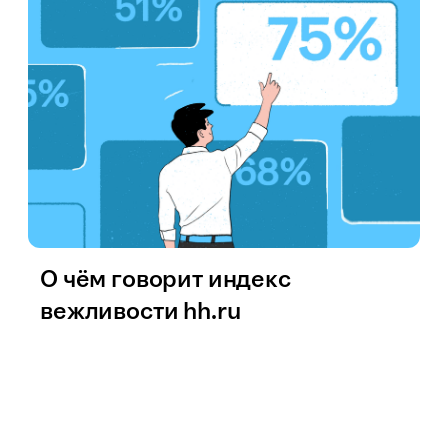
О чём говорит индекс
вежливости hh.ru