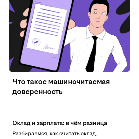
Что такое машиночитаемая
доверенность
Оклад и зарплата: в чём разница
Разбираемся, как считать оклад,