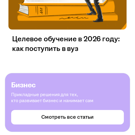
Целевое обучение в 2026 году:
как поступить в вуз
Бизнес
Прикладные решения для тех,
кто развивает бизнес и нанимает сам
Смотреть все статьи