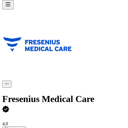
Fresenius Medical Care
4,0