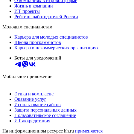
О компаниях в игровой форме
Жизнь в компании
ИТ-проекты
Рейтинг работодателей России
Молодым специалистам
Карьера для молодых специалистов
Школа программистов
Карьера в некоммерческих организациях
Боты для уведомлений
Мобильное приложение
Этика и комплаенс
Оказание услуг
Использование сайтов
Защита персональных данных
Пользовательское соглашение
ИТ аккредитация
На информационном ресурсе hh.ru
применяются