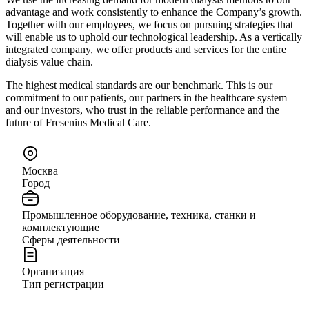
advantage and work consistently to enhance the Company’s growth.
Together with our employees, we focus on pursuing strategies that
will enable us to uphold our technological leadership. As a vertically
integrated company, we offer products and services for the entire
dialysis value chain.
The highest medical standards are our benchmark. This is our
commitment to our patients, our partners in the healthcare system
and our investors, who trust in the reliable performance and the
future of Fresenius Medical Care.
Москва
Город
Промышленное оборудование, техника, станки и
комплектующие
Сферы деятельности
Организация
Тип регистрации