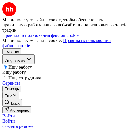
Мы используем файлы cookie, чтобы обеспечивать
правильную работу нашего веб-сайта и анализировать сетевой
трафик.
Правила использования файлов cookie
Мы используем файлы cookie.
Правила использования
файлов cookie
Понятно
Ищу работу
Ищу работу
Ищу работу
Ищу сотрудника
Сервисы
Помощь
Ещё
Поиск
Миллерово
Войти
Войти
Создать резюме